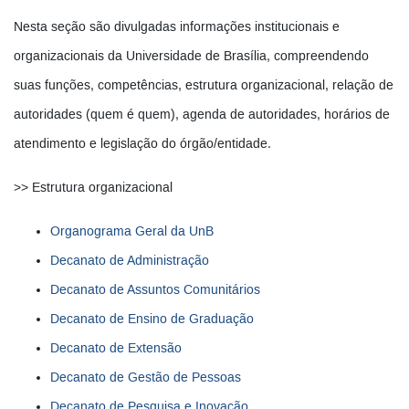
Nesta seção são divulgadas informações institucionais e
organizacionais da Universidade de Brasília, compreendendo
suas funções, competências, estrutura organizacional, relação de
autoridades (quem é quem), agenda de autoridades, horários de
atendimento e legislação do órgão/entidade.
>> Estrutura organizacional
Organograma Geral da UnB
Decanato de Administração
Decanato de Assuntos Comunitários
Decanato de Ensino de Graduação
Decanato de Extensão
Decanato de Gestão de Pessoas
Decanato de Pesquisa e Inovação