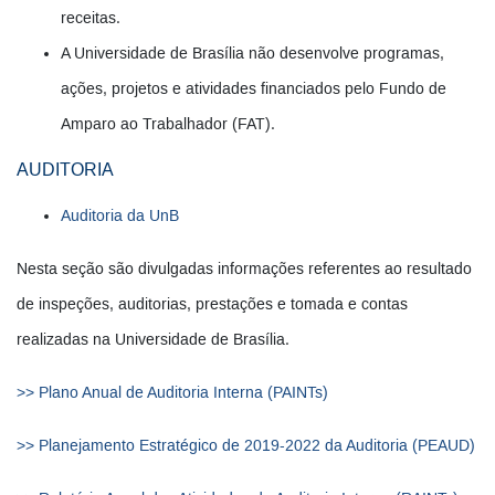
receitas.
A Universidade de Brasília não desenvolve programas,
ações, projetos e atividades financiados pelo Fundo de
Amparo ao Trabalhador (FAT).
AUDITORIA
Auditoria da UnB
Nesta seção são divulgadas informações referentes ao resultado
de inspeções, auditorias, prestações e tomada e contas
realizadas na Universidade de Brasília.
>> Plano Anual de Auditoria Interna (PAINTs)
>> Planejamento Estratégico de 2019-2022 da Auditoria (PEAUD)