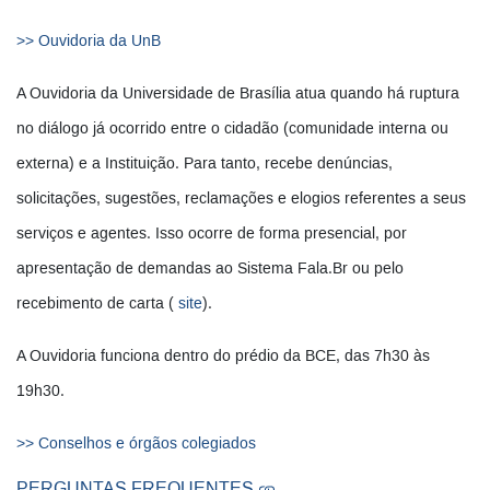
>> Ouvidoria da UnB
A Ouvidoria da Universidade de Brasília atua quando há ruptura
no diálogo já ocorrido entre o cidadão (comunidade interna ou
externa) e a Instituição. Para tanto, recebe denúncias,
solicitações, sugestões, reclamações e elogios referentes a seus
serviços e agentes. Isso ocorre de forma presencial, por
apresentação de demandas ao Sistema Fala.Br ou pelo
recebimento de carta (
site
).
A Ouvidoria funciona dentro do prédio da BCE, das 7h30 às
19h30.
>> Conselhos e órgãos colegiados
PERGUNTAS FREQUENTES