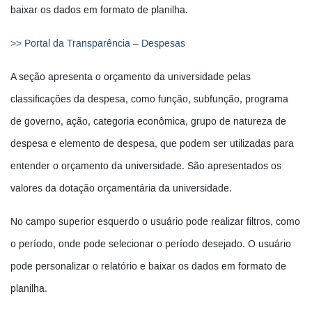
baixar os dados em formato de planilha.
>> Portal da Transparência – Despesas
A seção apresenta o orçamento da universidade pelas
classificações da despesa, como função, subfunção, programa
de governo, ação, categoria econômica, grupo de natureza de
despesa e elemento de despesa, que podem ser utilizadas para
entender o orçamento da universidade. São apresentados os
valores da dotação orçamentária da universidade.
No campo superior esquerdo o usuário pode realizar filtros, como
o período, onde pode selecionar o período desejado. O usuário
pode personalizar o relatório e baixar os dados em formato de
planilha.