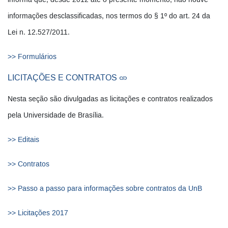
informações desclassificadas, nos termos do § 1º do art. 24 da
Lei n. 12.527/2011.
>> Formulários
LICITAÇÕES E CONTRATOS
Nesta seção são divulgadas as licitações e contratos realizados
pela Universidade de Brasília.
>> Editais
>> Contratos
>> Passo a passo para informações sobre contratos da UnB
>> Licitações 2017