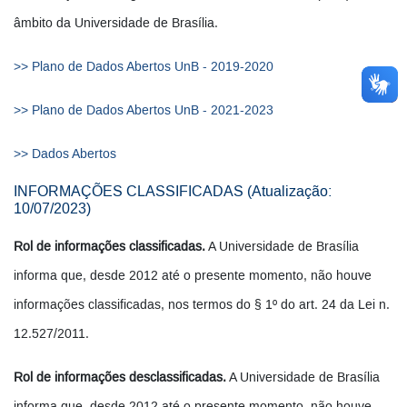
âmbito da Universidade de Brasília.
>> Plano de Dados Abertos UnB - 2019-2020
>> Plano de Dados Abertos UnB - 2021-2023
>> Dados Abertos
INFORMAÇÕES CLASSIFICADAS (Atualização:
10/07/2023)
Rol de informações classificadas.
A Universidade de Brasília
informa que, desde 2012 até o presente momento, não houve
informações classificadas, nos termos do § 1º do art. 24 da Lei n.
12.527/2011.
Rol de informações desclassificadas.
A Universidade de Brasília
informa que, desde 2012 até o presente momento, não houve