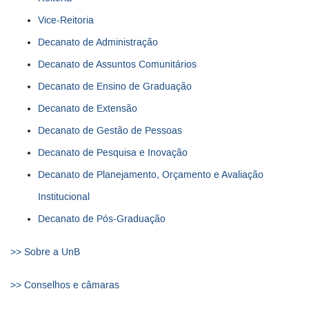
Vice-Reitoria
Decanato de Administração
Decanato de Assuntos Comunitários
Decanato de Ensino de Graduação
Decanato de Extensão
Decanato de Gestão de Pessoas
Decanato de Pesquisa e Inovação
Decanato de Planejamento, Orçamento e Avaliação
Institucional
Decanato de Pós-Graduação
>> Sobre a UnB
>> Conselhos e câmaras