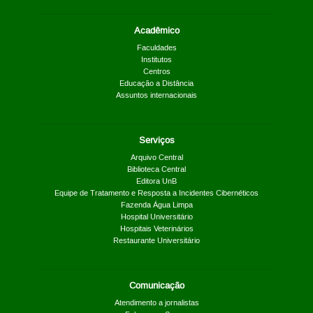
Acadêmico
Faculdades
Institutos
Centros
Educação a Distância
Assuntos internacionais
Serviços
Arquivo Central
Biblioteca Central
Editora UnB
Equipe de Tratamento e Resposta a Incidentes Cibernéticos
Fazenda Água Limpa
Hospital Universitário
Hospitais Veterinários
Restaurante Universitário
Comunicação
Atendimento a jornalistas