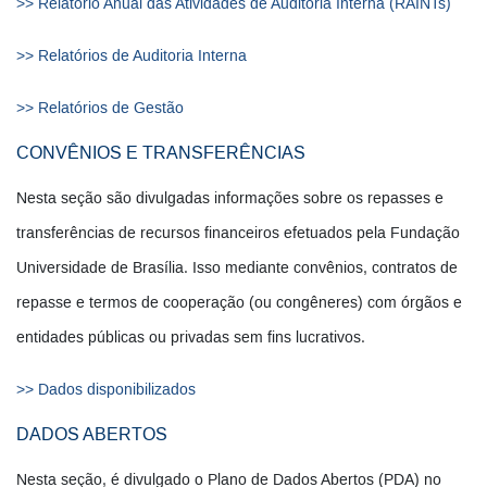
>> Relatório Anual das Atividades de Auditoria Interna (RAINTs)
>> Relatórios de Auditoria Interna
>> Relatórios de Gestão
CONVÊNIOS E TRANSFERÊNCIAS
Nesta seção são divulgadas informações sobre os repasses e
transferências de recursos financeiros efetuados pela Fundação
Universidade de Brasília. Isso mediante convênios, contratos de
repasse e termos de cooperação (ou congêneres) com órgãos e
entidades públicas ou privadas sem fins lucrativos.
>> Dados disponibilizados
DADOS ABERTOS
Nesta seção, é divulgado o Plano de Dados Abertos (PDA) no