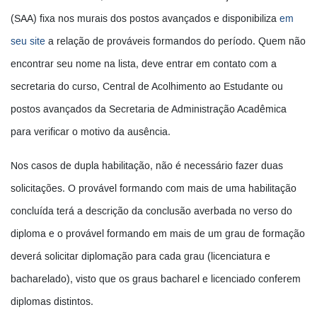
(SAA) fixa nos murais dos postos avançados e disponibiliza
em
seu site
a relação de prováveis formandos do período. Quem não
encontrar seu nome na lista, deve entrar em contato com a
secretaria do curso, Central de Acolhimento ao Estudante ou
postos avançados da Secretaria de Administração Acadêmica
para verificar o motivo da ausência.
Nos casos de dupla habilitação, não é necessário fazer duas
solicitações. O provável formando com mais de uma habilitação
concluída terá a descrição da conclusão averbada no verso do
diploma e o provável formando em mais de um grau de formação
deverá solicitar diplomação para cada grau (licenciatura e
bacharelado), visto que os graus bacharel e licenciado conferem
diplomas distintos.