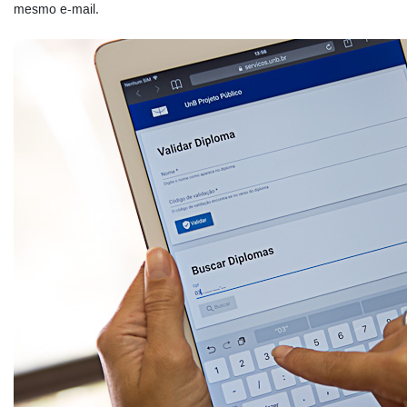
mesmo e-mail.