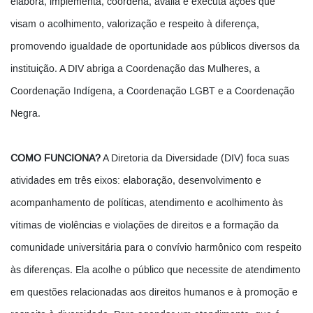
elabora, implementa, coordena, avalia e executa ações que
visam o acolhimento, valorização e respeito à diferença,
promovendo igualdade de oportunidade aos públicos diversos da
instituição. A DIV abriga a Coordenação das Mulheres, a
Coordenação Indígena, a Coordenação LGBT e a Coordenação
Negra.
COMO FUNCIONA?
A Diretoria da Diversidade (DIV) foca suas
atividades em três eixos: elaboração, desenvolvimento e
acompanhamento de políticas, atendimento e acolhimento às
vítimas de violências e violações de direitos e a formação da
comunidade universitária para o convívio harmônico com respeito
às diferenças. Ela acolhe o público que necessite de atendimento
em questões relacionadas aos direitos humanos e à promoção e