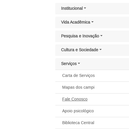
Pular menu lateral
Institucional
Vida Acadêmica
Pesquisa e Inovação
Cultura e Sociedade
Serviços
Carta de Serviços
Mapas dos campi
Fale Conosco
Apoio psicológico
Biblioteca Central