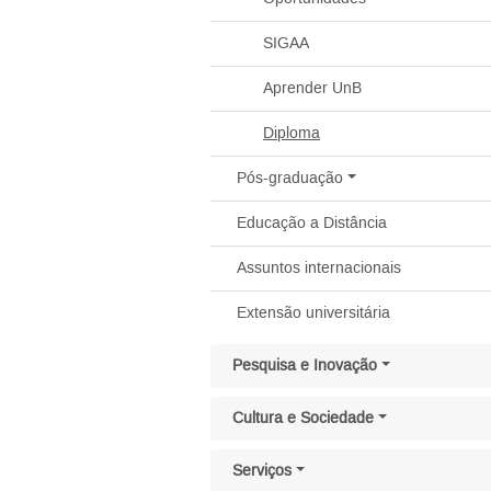
SIGAA
Aprender UnB
Diploma
Pós-graduação
Educação a Distância
Assuntos internacionais
Extensão universitária
Pesquisa e Inovação
Cultura e Sociedade
Serviços