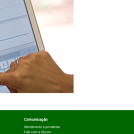
Comunicação
Atendimento a jornalistas
Fale com a Secom