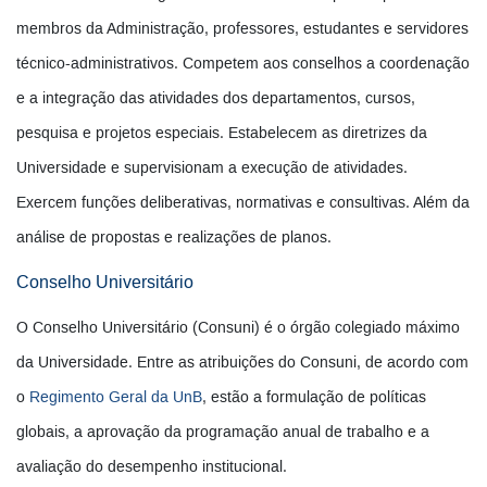
membros da Administração, professores, estudantes e servidores
técnico-administrativos. Competem aos conselhos a coordenação
e a integração das atividades dos departamentos, cursos,
pesquisa e projetos especiais. Estabelecem as diretrizes da
Universidade e supervisionam a execução de atividades.
Exercem funções deliberativas, normativas e consultivas. Além da
análise de propostas e realizações de planos.
Conselho Universitário
O Conselho Universitário (Consuni) é o órgão colegiado máximo
da Universidade. Entre as atribuições do Consuni, de acordo com
o
Regimento Geral da UnB
, estão a formulação de políticas
globais, a aprovação da programação anual de trabalho e a
avaliação do desempenho institucional.