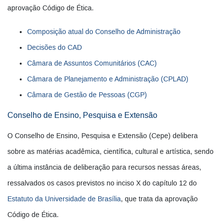
aprovação Código de Ética.
Composição atual do Conselho de Administração
Decisões do CAD
Câmara de Assuntos Comunitários (CAC)
Câmara de Planejamento e Administração (CPLAD)
Câmara de Gestão de Pessoas (CGP)
Conselho de Ensino, Pesquisa e Extensão
O Conselho de Ensino, Pesquisa e Extensão (Cepe) delibera
sobre as matérias acadêmica, científica, cultural e artística, sendo
a última instância de deliberação para recursos nessas áreas,
ressalvados os casos previstos no inciso X do capítulo 12 do
Estatuto da Universidade de Brasília
, que trata da aprovação
Código de Ética.