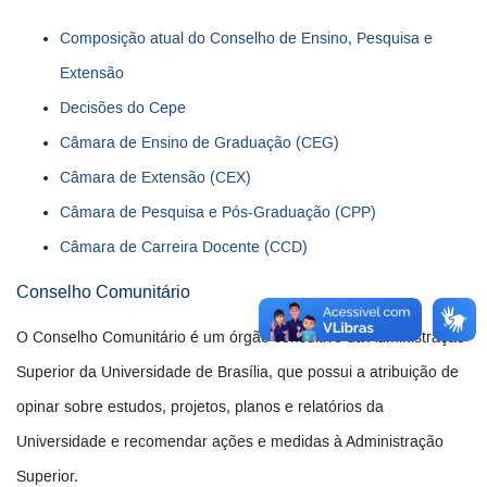
Composição atual do Conselho de Ensino, Pesquisa e
Extensão
Decisões do Cepe
Câmara de Ensino de Graduação (CEG)
Câmara de Extensão (CEX)
Câmara de Pesquisa e Pós-Graduação (CPP)
Câmara de Carreira Docente (CCD)
Conselho Comunitário
O Conselho Comunitário é um órgão consultivo da Administração
Superior da Universidade de Brasília, que possui a atribuição de
opinar sobre estudos, projetos, planos e relatórios da
Universidade e recomendar ações e medidas à Administração
Superior.