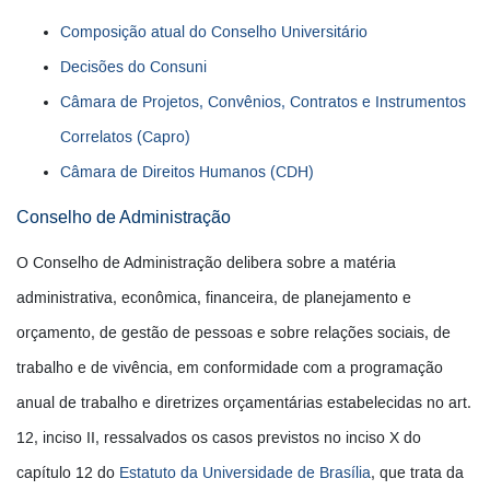
Composição atual do Conselho Universitário
Decisões do Consuni
Câmara de Projetos, Convênios, Contratos e Instrumentos
Correlatos (Capro)
Câmara de Direitos Humanos (CDH)
Conselho de Administração
O Conselho de Administração delibera sobre a matéria
administrativa, econômica, financeira, de planejamento e
orçamento, de gestão de pessoas e sobre relações sociais, de
trabalho e de vivência, em conformidade com a programação
anual de trabalho e diretrizes orçamentárias estabelecidas no art.
12, inciso II, ressalvados os casos previstos no inciso X do
capítulo 12 do
Estatuto da Universidade de Brasília
, que trata da