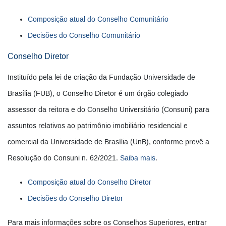
Composição atual do Conselho Comunitário
Decisões do Conselho Comunitário
Conselho Diretor
Instituído pela lei de criação da Fundação Universidade de
Brasília (FUB), o Conselho Diretor é um órgão colegiado
assessor da reitora e do Conselho Universitário (Consuni) para
assuntos relativos ao patrimônio imobiliário residencial e
comercial da Universidade de Brasília (UnB), conforme prevê a
Resolução do Consuni n. 62/2021.
Saiba mais
.
Composição atual do Conselho Diretor
Decisões do Conselho Diretor
Para mais informações sobre os Conselhos Superiores, entrar