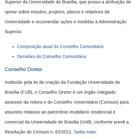
Superior da Universidade de Brasília, que possui a atribuição de
opinar sobre estudos, projetos, planos e relatórios da
Universidade e recomendar ações e medidas à Administração
Superior.
Composição atual do Conselho Comunitário
Decisões do Conselho Comunitário
Conselho Diretor
Instituído pela lei de criação da Fundação Universidade de
Brasília (FUB), o Conselho Diretor é um órgão colegiado
assessor da reitora e do Conselho Universitário (Consuni) para
assuntos relativos ao patrimônio imobiliário residencial e
comercial da Universidade de Brasília (UnB), conforme prevê a
Resolução do Consuni n. 62/2021.
Saiba mais
.