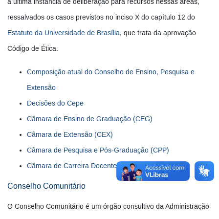
a última instância de deliberação para recursos nessas áreas,
ressalvados os casos previstos no inciso X do capítulo 12 do
Estatuto da Universidade de Brasília
, que trata da aprovação
Código de Ética.
Composição atual do Conselho de Ensino, Pesquisa e
Extensão
Decisões do Cepe
Câmara de Ensino de Graduação (CEG)
Câmara de Extensão (CEX)
Câmara de Pesquisa e Pós-Graduação (CPP)
Câmara de Carreira Docente (CCD)
Conselho Comunitário
O Conselho Comunitário é um órgão consultivo da Administração