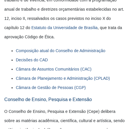
trabalho e de vivência, em conformidade com a programação
anual de trabalho e diretrizes orçamentárias estabelecidas no art.
12, inciso II, ressalvados os casos previstos no inciso X do
capítulo 12 do
Estatuto da Universidade de Brasília
, que trata da
aprovação Código de Ética.
Composição atual do Conselho de Administração
Decisões do CAD
Câmara de Assuntos Comunitários (CAC)
Câmara de Planejamento e Administração (CPLAD)
Câmara de Gestão de Pessoas (CGP)
Conselho de Ensino, Pesquisa e Extensão
O Conselho de Ensino, Pesquisa e Extensão (Cepe) delibera
sobre as matérias acadêmica, científica, cultural e artística, sendo