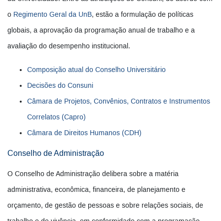
o
Regimento Geral da UnB
, estão a formulação de políticas
globais, a aprovação da programação anual de trabalho e a
avaliação do desempenho institucional.
Composição atual do Conselho Universitário
Decisões do Consuni
Câmara de Projetos, Convênios, Contratos e Instrumentos
Correlatos (Capro)
Câmara de Direitos Humanos (CDH)
Conselho de Administração
O Conselho de Administração delibera sobre a matéria
administrativa, econômica, financeira, de planejamento e
orçamento, de gestão de pessoas e sobre relações sociais, de