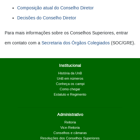
Composição atual do Conselho Diretor
Decisões do Conselho Diretor
Para mais informações sobre os Conselhos Superiores, entrar
em contato com a
Secretaria dos Órgãos Colegiados
(SOC/GRE).
Institucional
História da UnB
UnB em números
Conheça os campi
Como chegar
Estatuto e Regimento
Administrativo
Reitoria
Vice-Reitoria
Conselhos e câmaras
Resoluções dos Conselhos Superiores