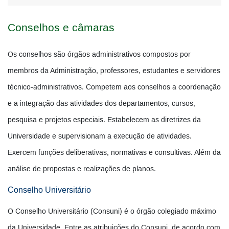
Conselhos e câmaras
Os conselhos são órgãos administrativos compostos por
membros da Administração, professores, estudantes e servidores
técnico-administrativos. Competem aos conselhos a coordenação
e a integração das atividades dos departamentos, cursos,
pesquisa e projetos especiais. Estabelecem as diretrizes da
Universidade e supervisionam a execução de atividades.
Exercem funções deliberativas, normativas e consultivas. Além da
análise de propostas e realizações de planos.
Conselho Universitário
O Conselho Universitário (Consuni) é o órgão colegiado máximo
da Universidade. Entre as atribuições do Consuni, de acordo com