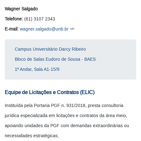
Wagner Salgado
Telefone:
(61) 3107 2343
E-mail:
wagner.salgado@unb.br
Campus Universitário Darcy Ribeiro
Bloco de Salas Eudoro de Sousa - BAES
1º Andar, Sala A1-15/9
Equipe de Licitações e Contratos (ELIC)
Instituída pela Portaria PGF n. 931/2018, presta consultoria
jurídica especializada em licitações e contratos da área meio,
apoiando unidades da PGF com demandas extraordinárias ou
necessidades estratégicas;