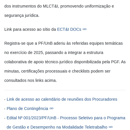
dos instrumentos do MLCT&I, promovendo uniformização e
segurança jurídica.
Link para acesso ao sítio da
ECT&I DOCs
Registra-se que a PF/UnB aderiu às referidas equipes temáticas
no exercício de 2025, passando a integrar a estrutura
colaborativa de apoio técnico-jurídico disponibilizada pela PGF. As
minutas, certificações processuais e checklists podem ser
consultados nos links acima.
Link de acesso ao calendário de reuniões dos Procuradores
Plano de Contingência
Edital Nº 001/2023/PF/UnB - Processo Seletivo para o Programa
de Gestão e Desempenho na Modalidade Teletrabalho