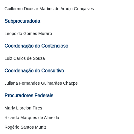
Guillermo Dicesar Martins de Araújo Gonçalves
Subprocuradoria
Leopoldo Gomes Muraro
Coordenação do Contencioso
Luiz Carlos de Souza
Coordenação do Consultivo
Juliana Fernandes Guimarães Chacpe
Procuradores Federais
Marly Librelon Pires
Ricardo Marques de Almeida
Rogério Santos Muniz