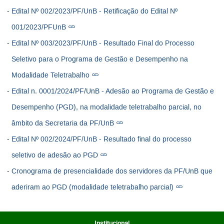
Edital Nº 002/2023/PF/UnB - Retificação do Edital Nº
001/2023/PFUnB
Edital Nº 003/2023/PF/UnB - Resultado Final do Processo
Seletivo para o Programa de Gestão e Desempenho na
Modalidade Teletrabalho
Edital n. 0001/2024/PF/UnB - Adesão ao Programa de Gestão e
Desempenho (PGD), na modalidade teletrabalho parcial, no
âmbito da Secretaria da PF/UnB
Edital Nº 002/2024/PF/UnB - Resultado final do processo
seletivo de adesão ao PGD
Cronograma de presencialidade dos servidores da PF/UnB que
aderiram ao PGD (modalidade teletrabalho parcial)
Institucional