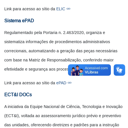
Link para acesso ao sítio da
ELIC
Sistema ePAD
Regulamentado pela Portaria n. 2.463/2020, organiza e
sistematiza informações de procedimentos administrativos
correcionais, automatizando a geração das peças necessárias
com base na Matriz de Responsabilização, conferindo maior
efetividade e segurança aos processos disciplinares.
Link para acesso ao sítio da
ePAD
ECT&I DOCs
A iniciativa da Equipe Nacional de Ciência, Tecnologia e Inovação
(ECT&I), voltada ao assessoramento jurídico prévio e preventivo
das unidades, oferecendo diretrizes e padrões para a instrução