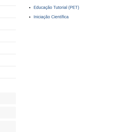
Educação Tutorial (PET)
Iniciação Científica