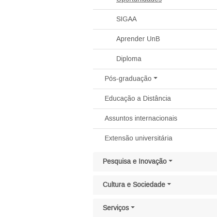
SIGAA
Aprender UnB
Diploma
Pós-graduação
Educação a Distância
Assuntos internacionais
Extensão universitária
Pesquisa e Inovação
Cultura e Sociedade
Serviços