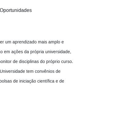
Oportunidades
ver um aprendizado mais amplo e
ão em ações da própria universidade,
tor de disciplinas do próprio curso.
 Universidade tem convênios de
lsas de iniciação científica e de