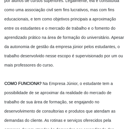
por alunos de cursos superiores. Legalmente, ela é constituída
como uma associação civil sem fins lucrativos, mas com fins
educacionais, e tem como objetivos principais a aproximação
entre os estudantes e o mercado de trabalho e o fomento do
aprendizado prático na área de formação do universitário. Apesar
da autonomia de gestão da empresa júnior pelos estudantes, o
trabalho desenvolvido nesse escopo é supervisionado por um ou
mais professores do curso.
COMO FUNCIONA?
Na Empresa Júnior, o estudante tem a
possibilidade de se aproximar da realidade do mercado de
trabalho de sua área de formação, se engajando no
desenvolvimento de consultorias e produtos que atendam as
demandas do cliente. As rotinas e serviços oferecidos pela