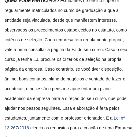
QUEM PODE PARTICIPAR?
Estudantes de ensino superior
regularmente matriculados no curso de graduação a que a
entidade seja vinculada, desde que manifestem interesse,
observados os procedimentos estabelecidos no estatuto, como
critérios de seleção. Cada empresa tem regulamento próprio,
vale a pena consultar a página da EJ do seu curso. Caso o seu
curso já tenha EJ, procure os critérios de seleção na própria
página da empresa. Caso contrário, se você tiver disposição,
ânimo, bons contatos, plano de negócios e vontade de fazer e
acontecer, é necessário pensar e apresentar um plano
acadêmico da empresa para a direção do seu curso, que pode
ajudar nos passos seguintes. Essa elaboração é feita pelos
estudantes, juntamente com o professor orientador. É a
Lei nº
13.267/2016
elenca os requisitos para a criação de uma Empresa