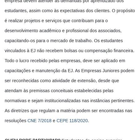
empresa devem atender às demandas por aprendizado dos
estudantes, assim como às expectativas dos clientes. O propósito
é realizar projetos e serviços que contribuam para o
desenvolvimento acadêmico e profissional dos associados,
capacitando-os para o mercado de trabalho. Os estudantes
vinculados à EJ não recebem bolsas ou compensação financeira.
Todo o lucro recebido pelas empresas, deve ser aplicado em
capacitações e manutenção da EJ. As Empresas Juniores podem
ser reconhecidas como atividade de extensão, desde que
atendam às premissas conceituais estabelecidas pelas
normativas e sejam institucionalizadas nas instâncias pertinentes.
As diretrizes que regulam a matéria podem ser encontradas nas
resoluções
CNE 7/2018
e
CEPE 118/2020
.