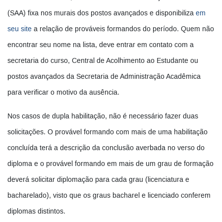
(SAA) fixa nos murais dos postos avançados e disponibiliza
em
seu site
a relação de prováveis formandos do período. Quem não
encontrar seu nome na lista, deve entrar em contato com a
secretaria do curso, Central de Acolhimento ao Estudante ou
postos avançados da Secretaria de Administração Acadêmica
para verificar o motivo da ausência.
Nos casos de dupla habilitação, não é necessário fazer duas
solicitações. O provável formando com mais de uma habilitação
concluída terá a descrição da conclusão averbada no verso do
diploma e o provável formando em mais de um grau de formação
deverá solicitar diplomação para cada grau (licenciatura e
bacharelado), visto que os graus bacharel e licenciado conferem
diplomas distintos.