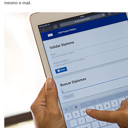
mesmo e-mail.