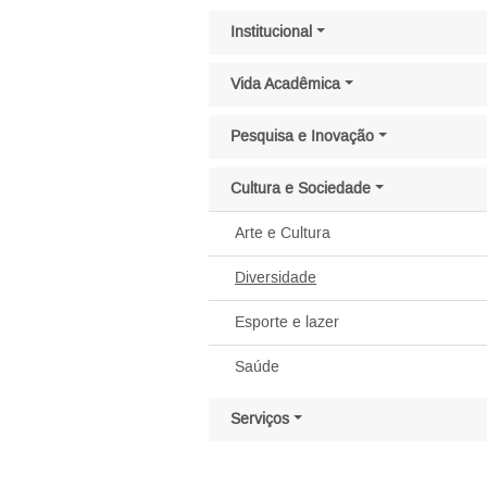
Pular menu lateral
Institucional
Vida Acadêmica
Pesquisa e Inovação
Cultura e Sociedade
Arte e Cultura
Diversidade
Esporte e lazer
Saúde
Serviços