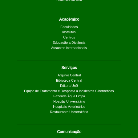
Acadêmico
Faculdades
Institutos
Centros
Educação a Distância
Assuntos internacionais
Serviços
Arquivo Central
Biblioteca Central
Editora UnB
Equipe de Tratamento e Resposta a Incidentes Cibernéticos
Fazenda Água Limpa
Hospital Universitário
Hospitais Veterinários
Restaurante Universitário
Comunicação