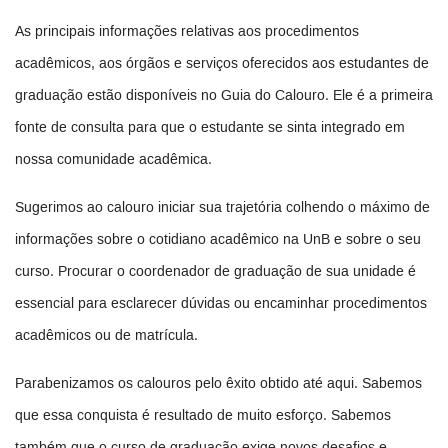
As principais informações relativas aos procedimentos
acadêmicos, aos órgãos e serviços oferecidos aos estudantes de
graduação estão disponíveis no Guia do Calouro. Ele é a primeira
fonte de consulta para que o estudante se sinta integrado em
nossa comunidade acadêmica.
Sugerimos ao calouro iniciar sua trajetória colhendo o máximo de
informações sobre o cotidiano acadêmico na UnB e sobre o seu
curso. Procurar o coordenador de graduação de sua unidade é
essencial para esclarecer dúvidas ou encaminhar procedimentos
acadêmicos ou de matrícula.
Parabenizamos os calouros pelo êxito obtido até aqui. Sabemos
que essa conquista é resultado de muito esforço. Sabemos