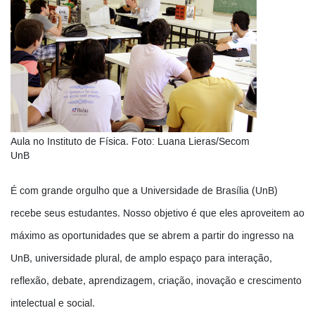
Aula no Instituto de Física. Foto: Luana Lieras/Secom
UnB
É com grande orgulho que a Universidade de Brasília (UnB)
recebe seus estudantes. Nosso objetivo é que eles aproveitem ao
máximo as oportunidades que se abrem a partir do ingresso na
UnB, universidade plural, de amplo espaço para interação,
reflexão, debate, aprendizagem, criação, inovação e crescimento
intelectual e social.