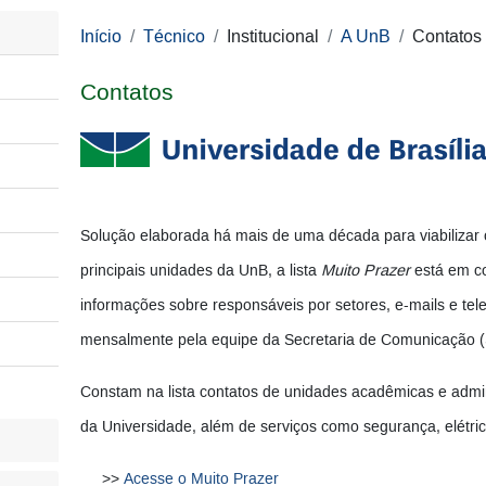
Início
Técnico
Institucional
A UnB
Contatos
Contatos
Solução elaborada há mais de uma década para viabilizar 
principais unidades da UnB, a lista
Muito Prazer
está em co
informações sobre responsáveis por setores, e-mails e tele
mensalmente pela equipe da Secretaria de Comunicação 
Constam na lista contatos de unidades acadêmicas e admi
da Universidade, além de serviços como segurança, elétrica
Acesse o Muito Prazer