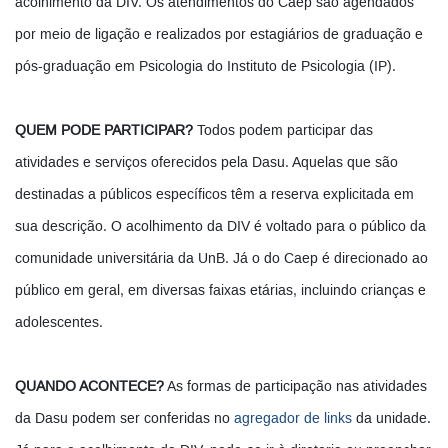
acolhimento da DIV. Os atendimentos do Caep são agendados
por meio de ligação e realizados por estagiários de graduação e
pós-graduação em Psicologia do Instituto de Psicologia (IP).
QUEM PODE PARTICIPAR?
Todos podem participar das
atividades e serviços oferecidos pela Dasu. Aquelas que são
destinadas a públicos específicos têm a reserva explicitada em
sua descrição. O acolhimento da DIV é voltado para o público da
comunidade universitária da UnB. Já o do Caep é direcionado ao
público em geral, em diversas faixas etárias, incluindo crianças e
adolescentes.
QUANDO ACONTECE?
As formas de participação nas atividades
da Dasu podem ser conferidas no
agregador de links
da unidade.