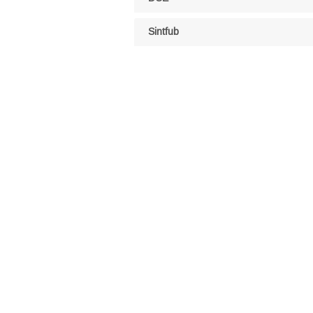
Sintfub