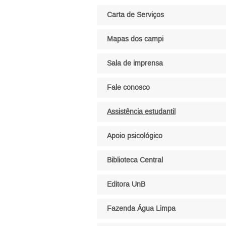
Pular menu lateral
Carta de Serviços
Mapas dos campi
Sala de imprensa
Fale conosco
Assistência estudantil
Apoio psicológico
Biblioteca Central
Editora UnB
Fazenda Água Limpa