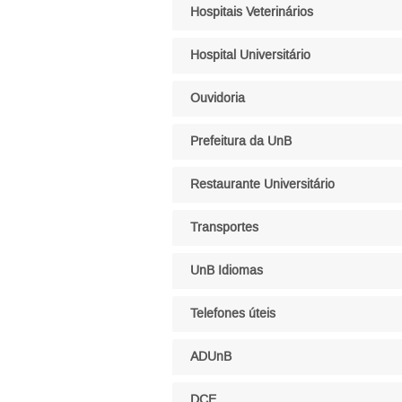
Hospitais Veterinários
Hospital Universitário
Ouvidoria
Prefeitura da UnB
Restaurante Universitário
Transportes
UnB Idiomas
Telefones úteis
ADUnB
DCE