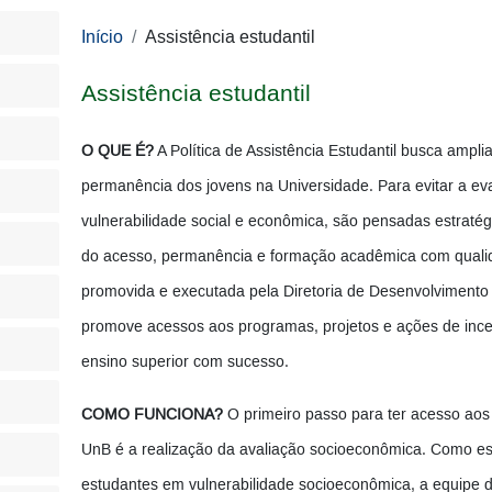
Início
Assistência estudantil
Assistência estudantil
O QUE É?
A Política de Assistência Estudantil busca ampl
permanência dos jovens na Universidade. Para evitar a e
vulnerabilidade social e econômica, são pensadas estratég
do acesso, permanência e formação acadêmica com qualida
promovida e executada pela Diretoria de Desenvolvimento 
promove acessos aos programas, projetos e ações de ince
ensino superior com sucesso.
COMO FUNCIONA?
O primeiro passo para ter acesso aos 
UnB é a realização da avaliação socioeconômica. Como e
estudantes em vulnerabilidade socioeconômica, a equipe 