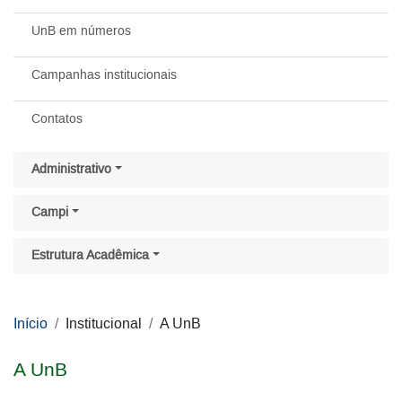
UnB em números
Campanhas institucionais
Contatos
Administrativo
Campi
Estrutura Acadêmica
Início
Institucional
A UnB
A UnB