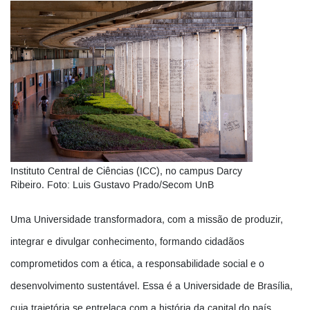
Instituto Central de Ciências (ICC), no campus Darcy
Ribeiro. Foto: Luis Gustavo Prado/Secom UnB
Uma Universidade transformadora, com a missão de produzir,
integrar e divulgar conhecimento, formando cidadãos
comprometidos com a ética, a responsabilidade social e o
desenvolvimento sustentável. Essa é a Universidade de Brasília,
cuja trajetória se entrelaça com a história da capital do país.