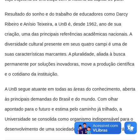
Resultado do sonho e do trabalho de educadores como Darcy
Ribeiro e Anísio Teixeira, a UnB é, desde 1962, ano de sua
criação, uma das principais referências acadêmicas nacionais. A
diversidade cultural presente em seus quatro campi é uma de
suas características marcantes
.
A pluralidade, aliada à busca
permanente por soluções inovadoras, move a produção científica
e o cotidiano da instituição.
A UnB segue atuante em todas as áreas do conhecimento, aberta
às principais demandas do Brasil e do mundo. Com olhar
apontado para o futuro e estima pelo caminho já trilhado, a
Universidade se consolida como organismo indispensável para o
desenvolvimento de uma sociedade mais íntegra e democrática.