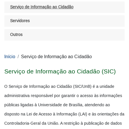
Serviço de Informação ao Cidadão
Servidores
Outros
Início
Serviço de Informação ao Cidadão
Serviço de Informação ao Cidadão (SIC)
O Serviço de Informação ao Cidadão (SIC/UnB) é a unidade
administrativa responsável por garantir o acesso às informações
públicas ligadas à Universidade de Brasília, atendendo ao
disposto na Lei de Acesso à Informação (LAI) e às orientações da
Controladoria-Geral da União. A restrição à publicação de dados