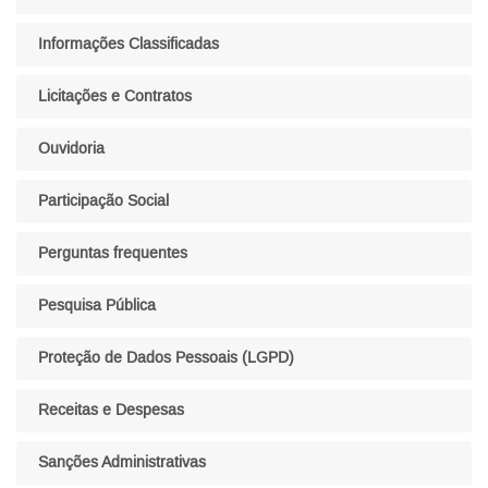
Informações Classificadas
Licitações e Contratos
Ouvidoria
Participação Social
Perguntas frequentes
Pesquisa Pública
Proteção de Dados Pessoais (LGPD)
Receitas e Despesas
Sanções Administrativas