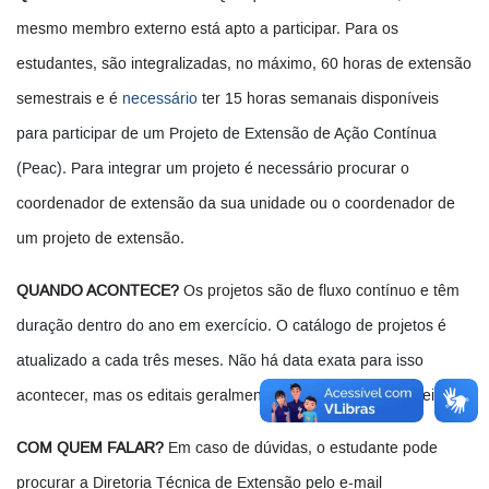
mesmo membro externo está apto a participar. Para os
estudantes, são integralizadas, no máximo, 60 horas de extensão
semestrais e é
necessário
ter 15 horas semanais disponíveis
para participar de um Projeto de Extensão de Ação Contínua
(Peac). Para integrar um projeto é necessário procurar o
coordenador de extensão da sua unidade ou o coordenador de
um projeto de extensão.
QUANDO ACONTECE?
Os projetos são de fluxo contínuo e têm
duração dentro do ano em exercício. O catálogo de projetos é
atualizado a cada três meses. Não há data exata para isso
acontecer, mas os editais geralmente são lançados em janeiro.
COM QUEM FALAR?
Em caso de dúvidas, o estudante pode
procurar a Diretoria Técnica de Extensão pelo e-mail