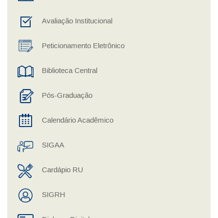
Avaliação Institucional
Peticionamento Eletrônico
Biblioteca Central
Pós-Graduação
Calendário Acadêmico
SIGAA
Cardápio RU
SIGRH