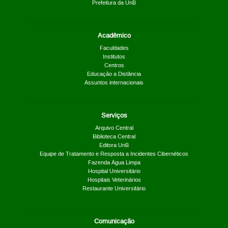
Prefeitura da UnB
Acadêmico
Faculdades
Institutos
Centros
Educação a Distância
Assuntos internacionais
Serviços
Arquivo Central
Biblioteca Central
Editora UnB
Equipe de Tratamento e Resposta a Incidentes Cibernéticos
Fazenda Água Limpa
Hospital Universitário
Hospitais Veterinários
Restaurante Universitário
Comunicação