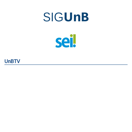
UnBTV