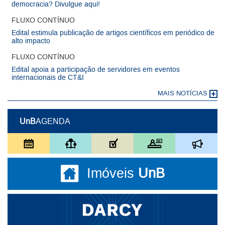
democracia? Divulgue aqui!
FLUXO CONTÍNUO
Edital estimula publicação de artigos científicos em periódico de
alto impacto
FLUXO CONTÍNUO
Edital apoia a participação de servidores em eventos
internacionais de CT&I
MAIS NOTÍCIAS
UnB
AGENDA
Imóveis
UnB