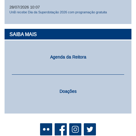
28/07/2026 10:07
UnB recebe Dia da Superdotação 2026 com programação gratuita
SAIBA MAIS
Agenda da Reitora
Doações