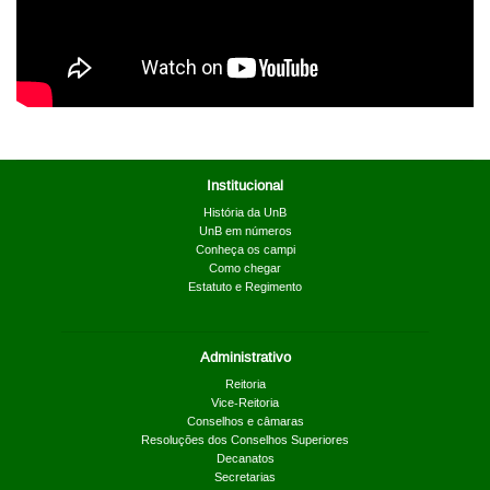
Institucional
História da UnB
UnB em números
Conheça os campi
Como chegar
Estatuto e Regimento
Administrativo
Reitoria
Vice-Reitoria
Conselhos e câmaras
Resoluções dos Conselhos Superiores
Decanatos
Secretarias