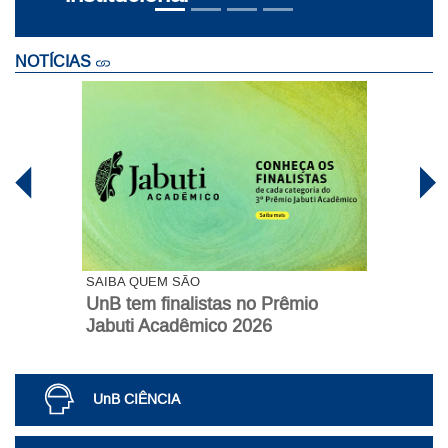
NOTÍCIAS
SAIBA QUEM SÃO
UnB tem finalistas no Prêmio
Jabuti Acadêmico 2026
UnB CIÊNCIA